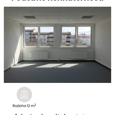
2
Rozloha 12 m