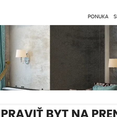
PONUKA
S
IPRAVIŤ BYT NA PR